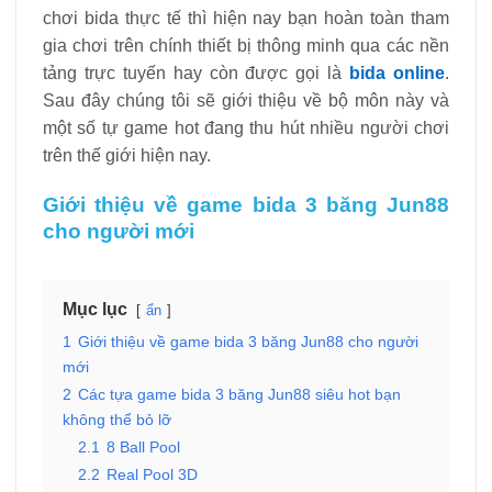
chơi bida thực tế thì hiện nay bạn hoàn toàn tham
gia chơi trên chính thiết bị thông minh qua các nền
tảng trực tuyến hay còn được gọi là
bida online
.
Sau đây chúng tôi sẽ giới thiệu về bộ môn này và
một số tự game hot đang thu hút nhiều người chơi
trên thế giới hiện nay.
Giới thiệu về game bida 3 băng Jun88
cho người mới
Mục lục
ẩn
1
Giới thiệu về game bida 3 băng Jun88 cho người
mới
2
Các tựa game bida 3 băng Jun88 siêu hot bạn
không thể bỏ lỡ
2.1
8 Ball Pool
2.2
Real Pool 3D