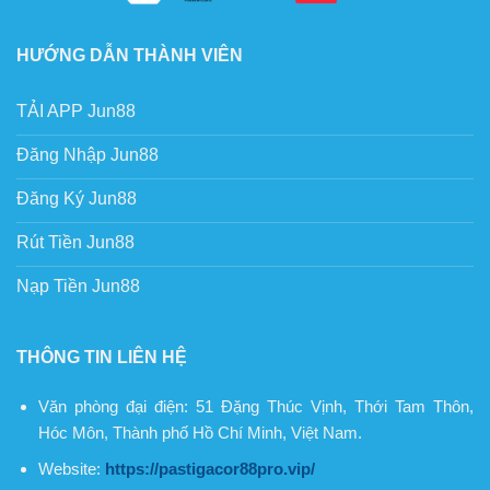
HƯỚNG DẪN THÀNH VIÊN
TẢI APP Jun88
Đăng Nhập Jun88
Đăng Ký Jun88
Rút Tiền Jun88
Nạp Tiền Jun88
THÔNG TIN LIÊN HỆ
Văn phòng đại điện:
51 Đặng Thúc Vịnh, Thới Tam Thôn,
Hóc Môn, Thành phố Hồ Chí Minh, Việt Nam.
Website:
https://pastigacor88pro.vip/