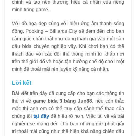
chỉnh và tạo nên thương hiệu cá nhân của riêng
mình trong game.
Với đồ họa đẹp cùng với hiệu ứng âm thanh sống
động, Pooking – Billiards City sẽ đem đến cho bạn
cảm giác chân thật như đang tham gia vào một sàn
đấu bida chuyên nghiệp vậy. Khi chơi bạn có thể
thách đấu với các đối thủ thông minh từ khắp nơi
trên thế giới đổ về hoặc tận hưởng chế độ chơi một
mình để thoải mái rèn luyện kỹ năng cá nhân.
Lời kết
Bài viết trên đây đã cung cấp cho bạn các thông tin
thú vị về
game bida 3 băng Jun88
, nếu còn thắc
mắc thì anh em có thể truy cập sảnh thể thao của
chúng tôi
tại đây
để hiểu rõ hơn
. Việc tải về và trải
nghiệm sẽ mang đến cho bạn những giờ phút giải
trí thoải mái cũng như thể hiện khả năng chiến đấu