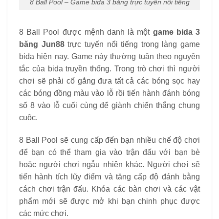
8 Ball Pool – Game bida 3 băng trực tuyến nổi tiếng
8 Ball Pool được mệnh danh là một
game bida 3
băng Jun88
trực tuyến nổi tiếng trong làng game
bida hiện nay. Game này thường tuân theo nguyên
tắc của bida truyền thống. Trong trò chơi thì người
chơi sẽ phải cố gắng đưa tất cả các bóng sọc hay
các bóng đồng màu vào lỗ rồi tiến hành đánh bóng
số 8 vào lỗ cuối cùng để giành chiến thắng chung
cuộc.
8 Ball Pool sẽ cung cấp đến bạn nhiều chế độ chơi
để bạn có thể tham gia vào trận đấu với bạn bè
hoặc người chơi ngẫu nhiên khác. Người chơi sẽ
tiến hành tích lũy điểm và tăng cấp độ đánh bằng
cách chơi trận đấu. Khóa các bàn chơi và các vật
phẩm mới sẽ được mở khi bạn chinh phục được
các mức chơi.