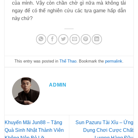
của mình. Vậy còn chần chờ gì nữa mà không tải
ngay để có thể nghiên cứu các tựa game hấp dẫn
này chứ?
This entry was posted in
Thể Thao
. Bookmark the
permalink
.
ADMIN
Khuyến Mãi Jun88 – Tặng
Sun Pazuru Tài Xỉu – Ứng
Quà Sinh Nhật Thành Viên
Dụng Chơi Cược Chất
Không Nên Bỏ Lỡ
Lượng Hàng Đầu