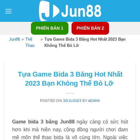
Skip
to
content
PHIÊN BẢN 1
PHIÊN BẢN 2
Jun88
»
Thể
»
Tựa Game Bida 3 Băng Hot Nhất 2023 Bạn
Thao
Không Thể Bỏ Lỡ
Tựa Game Bida 3 Băng Hot Nhất
2023 Bạn Không Thể Bỏ Lỡ
POSTED ON
30/11/2023
BY
ADMIN
Game bida 3 băng Jun88
ngày càng có sức hút
hơn khi mà hiện nay, cộng đồng người chơi đam
mê môn thể thao bida là vô cùng lớn. Ngoài việc