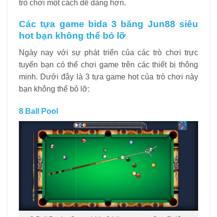
trò chơi một cách dễ dàng hơn.
Các tựa game bida 3 băng Jun88 siêu
hot bạn không thể bỏ lỡ
Ngày nay với sự phát triển của các trò chơi trực
tuyến bạn có thể chơi game trên các thiết bị thông
minh. Dưới đây là 3 tựa game hot của trò chơi này
bạn không thể bỏ lỡ:
8 Ball Pool