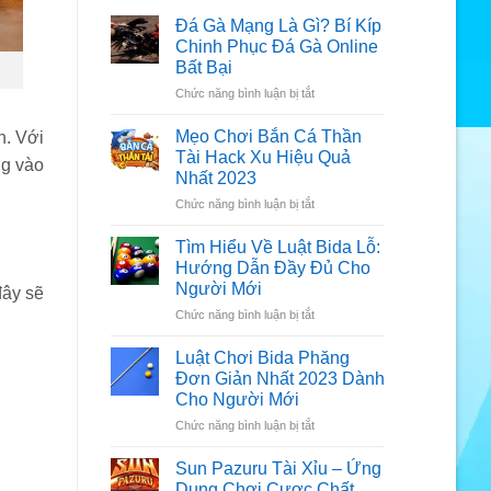
Đá Gà Mạng Là Gì? Bí Kíp
Chinh Phục Đá Gà Online
Bất Bại
Chức năng bình luận bị tắt
ở
Đá
Gà
Mẹo Chơi Bắn Cá Thần
h. Với
Mạng
Tài Hack Xu Hiệu Quả
ng vào
Là
Nhất 2023
Gì?
Chức năng bình luận bị tắt
ở
Bí
Mẹo
Kíp
Chơi
Chinh
Tìm Hiểu Về Luật Bida Lỗ:
Bắn
Phục
Hướng Dẫn Đầy Đủ Cho
Cá
Đá
Người Mới
đây sẽ
Thần
Gà
Chức năng bình luận bị tắt
ở
Tài
Online
Tìm
Hack
Bất
Hiểu
Xu
Bại
Luật Chơi Bida Phăng
Về
Hiệu
Đơn Giản Nhất 2023 Dành
Luật
Quả
Cho Người Mới
Bida
Nhất
Chức năng bình luận bị tắt
ở
Lỗ:
2023
Luật
Hướng
Chơi
Dẫn
Sun Pazuru Tài Xỉu – Ứng
Bida
Đầy
Dụng Chơi Cược Chất