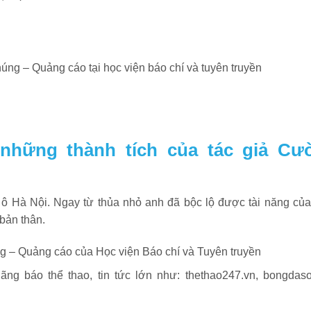
ng – Quảng cáo tại học viện báo chí và tuyên truyền
những thành tích của tác giả Cư
ô Hà Nội. Ngay từ thủa nhỏ anh đã bộc lộ được tài năng củ
 bản thân.
g – Quảng cáo của Học viện Báo chí và Tuyên truyền
ng báo thể thao, tin tức lớn như: thethao247.vn, bongdas