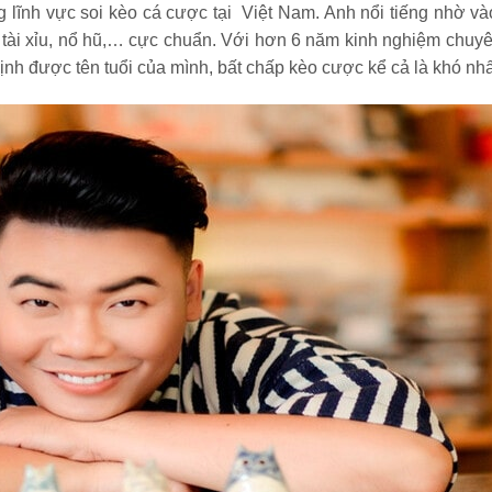
lĩnh vực soi kèo cá cược tại Việt Nam. Anh nổi tiếng nhờ và
 tài xỉu, nổ hũ,… cực chuẩn.
Với hơn 6 năm kinh nghiệm chuy
nh được tên tuổi của mình, bất chấp kèo cược kể cả là khó nh