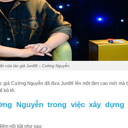
vấn của tác giả Jun88 – Cường Nguyễn
tác giả Cường Nguyễn đã đưa Jun88 lên một tầm cao mới mà 
ể bỏ lỡ.
ờng Nguyễn trong việc xây dựng 
iểm nổi bật như sau: